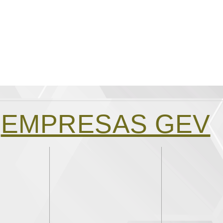
EMPRESAS GEV